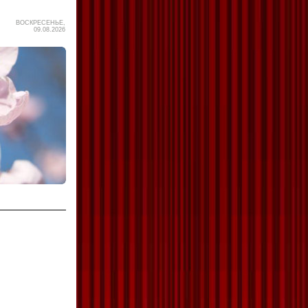
ВОСКРЕСЕНЬЕ,
09.08.2026