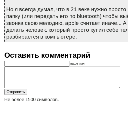
Но я всегда думал, что в 21 веке нужно прост
папку (или передать его по bluetooth) чтобы вы
звонка свою мелодию, apple считает иначе... А 
делать человек, который просто купил себе те
разбирается в компьютере.
Оставить комментарий
ваше имя
Не более 1500 символов.