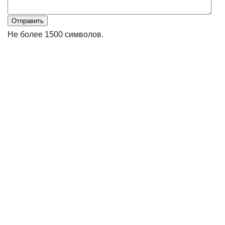
Не более 1500 символов.